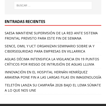
ENTRADAS RECIENTES
SAESA MANTIENE SUPERVISIÓN DE LA RED ANTE SISTEMA
FRONTAL PREVISTO PARA ESTE FIN DE SEMANA
SENCE, OMIL Y UCT ORGANIZAN SEMINARIO SOBRE IA Y
CIBERSEGURIDAD PARA EMPRESAS EN VILLARRICA
AGUAS DÉCIMA INTENSIFICA LA VIGILANCIA EN 19 PUNTOS
CRÍTICOS POR RIESGO DE INTRUSIÓN DE AGUAS LLUVIA
INNOVACIÓN EN EL HOSPITAL HERNÁN HENRÍQUEZ
ARAVENA PONE FIN A LAS LARGAS FILAS EN IMAGENOLOGÍA
TELETÓN LANZA SU CAMPAÑA 2026 BAJO EL LEMA SÚMATE
A LO QUE NOS UNE