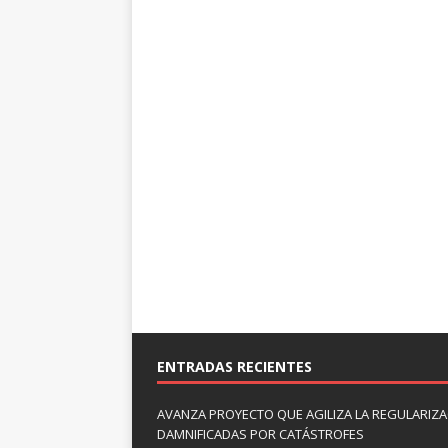
ENTRADAS RECIENTES
AVANZA PROYECTO QUE AGILIZA LA REGULARIZAC
DAMNIFICADAS POR CATÁSTROFES