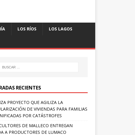
ÍA
LOS RÍOS
LOS LAGOS
RADAS RECIENTES
ZA PROYECTO QUE AGILIZA LA
LARIZACIÓN DE VIVIENDAS PARA FAMILIAS
IFICADAS POR CATÁSTROFES
CULTORES DE MALLECO ENTREGAN
A A PRODUCTORES DE LUMACO