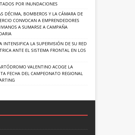
TADOS POR INUNDACIONES
S DÉCIMA, BOMBEROS Y LA CÁMARA DE
ERCIO CONVOCAN A EMPRENDEDORES
IVIANOS A SUMARSE A CAMPAÑA
DARIA
A INTENSIFICA LA SUPERVISIÓN DE SU RED
TRICA ANTE EL SISTEMA FRONTAL EN LOS
ARTÓDROMO VALENTINO ACOGE LA
TA FECHA DEL CAMPEONATO REGIONAL
ARTING