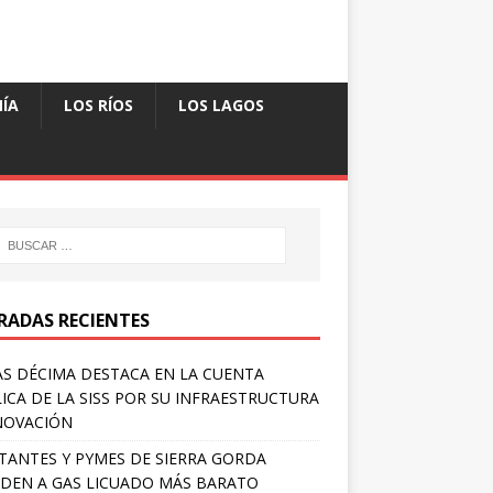
ÍA
LOS RÍOS
LOS LAGOS
RADAS RECIENTES
S DÉCIMA DESTACA EN LA CUENTA
ICA DE LA SISS POR SU INFRAESTRUCTURA
NOVACIÓN
TANTES Y PYMES DE SIERRA GORDA
DEN A GAS LICUADO MÁS BARATO