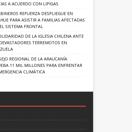
IAS A ACUERDO CON LIPIGAS
BINEROS REFUERZA DESPLIEGUE EN
HUE PARA ASISTIR A FAMILIAS AFECTADAS
EL SISTEMA FRONTAL
OLIDARIDAD DE LA IGLESIA CHILENA ANTE
DEVASTADORES TERREMOTOS EN
ZUELA
EJO REGIONAL DE LA ARAUCANÍA
EBA 11 MIL MILLONES PARA ENFRENTAR
MERGENCIA CLIMÁTICA