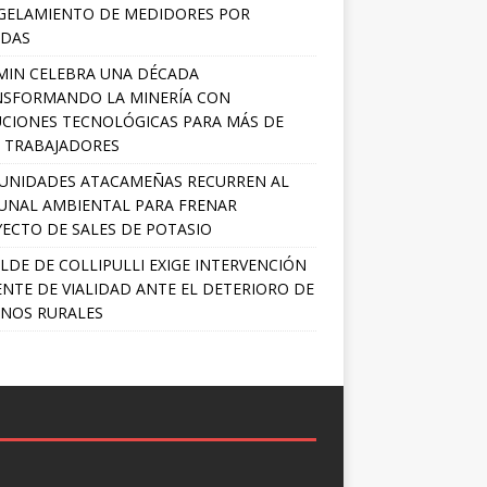
GELAMIENTO DE MEDIDORES POR
ADAS
MIN CELEBRA UNA DÉCADA
NSFORMANDO LA MINERÍA CON
CIONES TECNOLÓGICAS PARA MÁS DE
0 TRABAJADORES
UNIDADES ATACAMEÑAS RECURREN AL
UNAL AMBIENTAL PARA FRENAR
ECTO DE SALES DE POTASIO
LDE DE COLLIPULLI EXIGE INTERVENCIÓN
NTE DE VIALIDAD ANTE EL DETERIORO DE
NOS RURALES