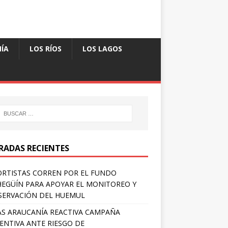
ÍA
LOS RÍOS
LOS LAGOS
RADAS RECIENTES
RTISTAS CORREN POR EL FUNDO
EGÜÍN PARA APOYAR EL MONITOREO Y
ERVACIÓN DEL HUEMUL
S ARAUCANÍA REACTIVA CAMPAÑA
ENTIVA ANTE RIESGO DE