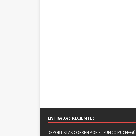
ENTRADAS RECIENTES
DEPORTISTAS CORREN POR EL FUNDO PUCHEGÜÍ