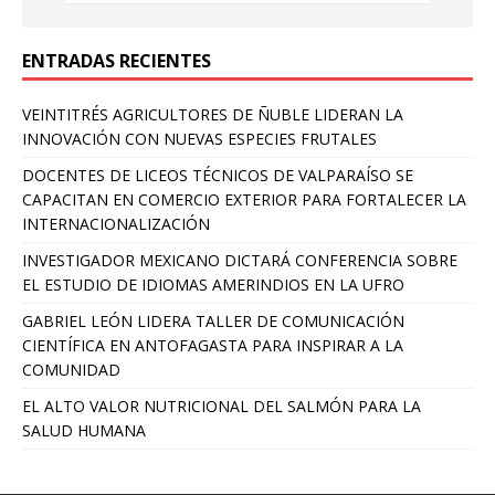
ENTRADAS RECIENTES
VEINTITRÉS AGRICULTORES DE ÑUBLE LIDERAN LA
INNOVACIÓN CON NUEVAS ESPECIES FRUTALES
DOCENTES DE LICEOS TÉCNICOS DE VALPARAÍSO SE
CAPACITAN EN COMERCIO EXTERIOR PARA FORTALECER LA
INTERNACIONALIZACIÓN
INVESTIGADOR MEXICANO DICTARÁ CONFERENCIA SOBRE
EL ESTUDIO DE IDIOMAS AMERINDIOS EN LA UFRO
GABRIEL LEÓN LIDERA TALLER DE COMUNICACIÓN
CIENTÍFICA EN ANTOFAGASTA PARA INSPIRAR A LA
COMUNIDAD
EL ALTO VALOR NUTRICIONAL DEL SALMÓN PARA LA
SALUD HUMANA