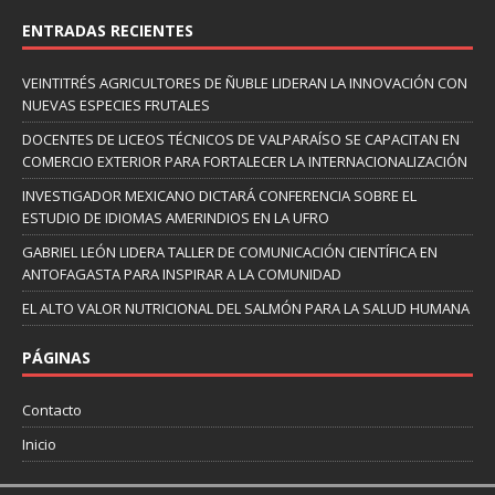
ENTRADAS RECIENTES
VEINTITRÉS AGRICULTORES DE ÑUBLE LIDERAN LA INNOVACIÓN CON
NUEVAS ESPECIES FRUTALES
DOCENTES DE LICEOS TÉCNICOS DE VALPARAÍSO SE CAPACITAN EN
COMERCIO EXTERIOR PARA FORTALECER LA INTERNACIONALIZACIÓN
INVESTIGADOR MEXICANO DICTARÁ CONFERENCIA SOBRE EL
ESTUDIO DE IDIOMAS AMERINDIOS EN LA UFRO
GABRIEL LEÓN LIDERA TALLER DE COMUNICACIÓN CIENTÍFICA EN
ANTOFAGASTA PARA INSPIRAR A LA COMUNIDAD
EL ALTO VALOR NUTRICIONAL DEL SALMÓN PARA LA SALUD HUMANA
PÁGINAS
Contacto
Inicio