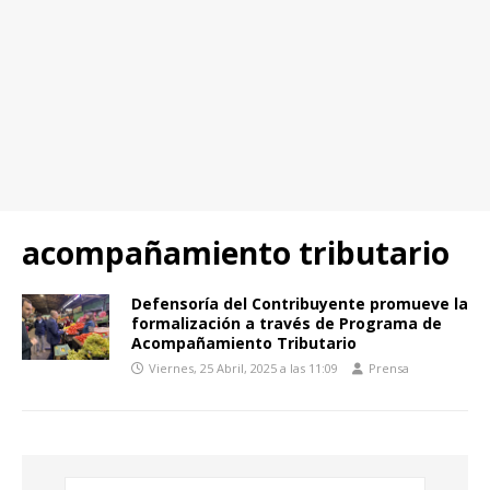
acompañamiento tributario
Defensoría del Contribuyente promueve la
formalización a través de Programa de
Acompañamiento Tributario
Viernes, 25 Abril, 2025 a las 11:09
Prensa