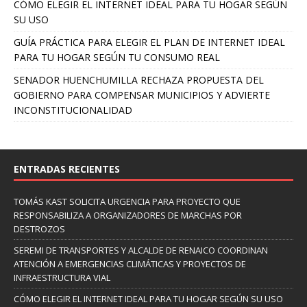
CÓMO ELEGIR EL INTERNET IDEAL PARA TU HOGAR SEGÚN
SU USO
GUÍA PRÁCTICA PARA ELEGIR EL PLAN DE INTERNET IDEAL
PARA TU HOGAR SEGÚN TU CONSUMO REAL
SENADOR HUENCHUMILLA RECHAZA PROPUESTA DEL
GOBIERNO PARA COMPENSAR MUNICIPIOS Y ADVIERTE
INCONSTITUCIONALIDAD
ENTRADAS RECIENTES
TOMÁS KAST SOLICITA URGENCIA PARA PROYECTO QUE
RESPONSABILIZA A ORGANIZADORES DE MARCHAS POR
DESTROZOS
SEREMI DE TRANSPORTES Y ALCALDE DE RENAICO COORDINAN
ATENCIÓN A EMERGENCIAS CLIMÁTICAS Y PROYECTOS DE
INFRAESTRUCTURA VIAL
CÓMO ELEGIR EL INTERNET IDEAL PARA TU HOGAR SEGÚN SU USO