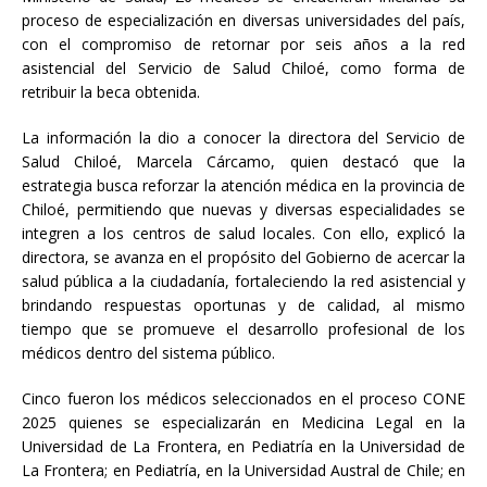
proceso de especialización en diversas universidades del país,
con el compromiso de retornar por seis años a la red
asistencial del Servicio de Salud Chiloé, como forma de
retribuir la beca obtenida.
La información la dio a conocer la directora del Servicio de
Salud Chiloé, Marcela Cárcamo, quien destacó que la
estrategia busca reforzar la atención médica en la provincia de
Chiloé, permitiendo que nuevas y diversas especialidades se
integren a los centros de salud locales. Con ello, explicó la
directora, se avanza en el propósito del Gobierno de acercar la
salud pública a la ciudadanía, fortaleciendo la red asistencial y
brindando respuestas oportunas y de calidad, al mismo
tiempo que se promueve el desarrollo profesional de los
médicos dentro del sistema público.
Cinco fueron los médicos seleccionados en el proceso CONE
2025 quienes se especializarán en Medicina Legal en la
Universidad de La Frontera, en Pediatría en la Universidad de
La Frontera; en Pediatría, en la Universidad Austral de Chile; en