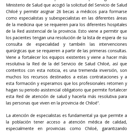
Ministerio de Salud que acogió la solicitud del Servicio de Salud
Chiloé y permitir asignar 26 becas a médicos para formarse
como especialistas y subespecialistas en las diferentes áreas
de la medicina que se requieren para los diferentes hospitales
de la Red asistencial de la provincia. Esto viene a permitir que
los pacientes tengan una resolución de la lista de espera de su
consulta de especialidad y también las intervenciones
quirúrgicas que se requieren a partir de las primeras consultas.
Viene a fortalecer los equipos existentes y viene a hacer más
resolutiva la Red de la del Servicio de Salud Chiloé, así que
contentos con esta noticia, es una tremenda inversión, son
muchos los recursos destinados a estas contrataciones y a
esta formación y esperamos que los profesionales retornen y
hagan su periodo asistencial obligatorio que permite fortalecer
esta Red de atención de salud y hacerla más resolutiva para
las personas que viven en la provincia de Chiloé”.
La atención de especialistas es fundamental ya que permite a
la población tener acceso a atención médica de calidad,
especialmente en provincias como Chiloé, garantizando