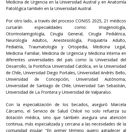
Medicina de Urgencia en la Universidad Austral y en Anatomía
Patológica también en la Universidad Austral.
Por otro lado, a través del proceso CONISS 2025, 21 médicos
cursarán especialidades como: Imagenología,
Otorrinolaringología, Cirugía General, Cirugía Pediátrica,
Neurología Adultos, Anestesiología, Psiquiatría Adulto,
Pediatría, Traumatología y Ortopedia, Medicina Legal,
Medicina Familiar, Medicina de Urgencia y Medicina Interna en
diferentes universidades del país como la Universidad del
Desarrollo, la Pontificia Universidad Católica, en la Universidad
de Chile, Universidad Diego Portales, Universidad Andrés Bello,
Universidad de Concepción, Universidad Autónoma,
Universidad de Santiago de Chile; Universidad San Sebastián,
Universidad de La Frontera y Universidad de Valparaíso.
Con la especialización de los becados, aseguró Marcela
Cárcamo, el Servicio de Salud Chiloé no solo refuerza su
dotación médica, sino que también asegura una atención
continua, más especializada y cercana a las necesidades de la
comunidad insular: “En primer término quiero agradecer al