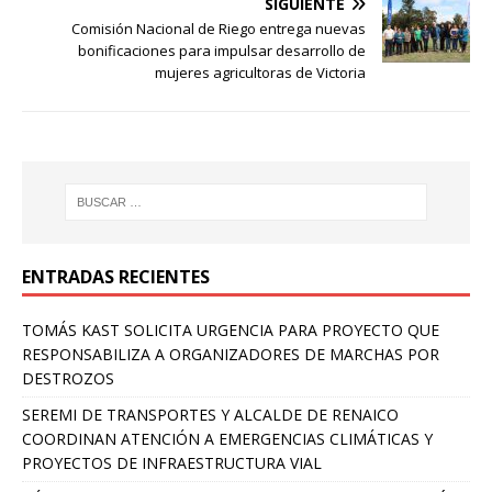
SIGUIENTE
Comisión Nacional de Riego entrega nuevas
bonificaciones para impulsar desarrollo de
mujeres agricultoras de Victoria
ENTRADAS RECIENTES
TOMÁS KAST SOLICITA URGENCIA PARA PROYECTO QUE
RESPONSABILIZA A ORGANIZADORES DE MARCHAS POR
DESTROZOS
SEREMI DE TRANSPORTES Y ALCALDE DE RENAICO
COORDINAN ATENCIÓN A EMERGENCIAS CLIMÁTICAS Y
PROYECTOS DE INFRAESTRUCTURA VIAL