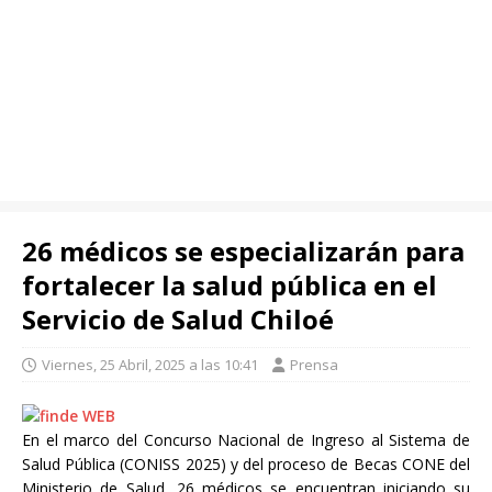
26 médicos se especializarán para
fortalecer la salud pública en el
Servicio de Salud Chiloé
Viernes, 25 Abril, 2025 a las 10:41
Prensa
En el marco del Concurso Nacional de Ingreso al Sistema de
Salud Pública (CONISS 2025) y del proceso de Becas CONE del
Ministerio de Salud, 26 médicos se encuentran iniciando su