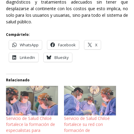
diagnósticos y tratamientos adecuados sin tener que
desplazarse al continente con los costos que esto implica, no
solo para los usuarios y usuarias, sino para todo el sistema de
salud público.
Compártelo:
WhatsApp
Facebook
X
LinkedIn
Bluesky
Relacionado
Servicio de Salud Chiloé
Servicio de Salud Chiloé
fortalece la formación de
fortalece su red con
especialistas para
formación de