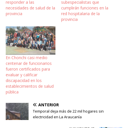
responder a las
subespecialistas que
necesidades de salud de la
cumplirán funciones en la
provincia
red hospitalaria de la
provincia
En Chonchi casi medio
centenar de funcionarios
fueron certificados para
evaluar y calificar
discapacidad en los
establecimientos de salud
pública
ANTERIOR
Temporal deja más de 22 mil hogares sin
electricidad en La Araucanía