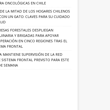
RA ONCOLÓGICAS EN CHILE
DE LA MITAD DE LOS HOGARES CHILENOS
 CON UN GATO: CLAVES PARA SU CUIDADO
LUD
ESAS FORESTALES DESPLIEGAN
INARIA Y BRIGADAS PARA APOYAR
PERACIÓN EN CINCO REGIONES TRAS EL
EMA FRONTAL
A MANTIENE SUPERVISIÓN DE LA RED
 SISTEMA FRONTAL PREVISTO PARA ESTE
DE SEMANA