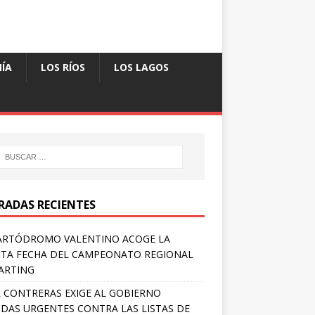
ÍA
LOS RÍOS
LOS LAGOS
RADAS RECIENTES
ARTÓDROMO VALENTINO ACOGE LA
TA FECHA DEL CAMPEONATO REGIONAL
ARTING
 CONTRERAS EXIGE AL GOBIERNO
DAS URGENTES CONTRA LAS LISTAS DE