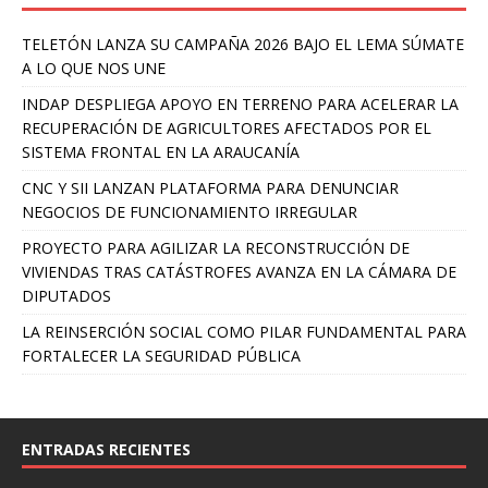
TELETÓN LANZA SU CAMPAÑA 2026 BAJO EL LEMA SÚMATE
A LO QUE NOS UNE
INDAP DESPLIEGA APOYO EN TERRENO PARA ACELERAR LA
RECUPERACIÓN DE AGRICULTORES AFECTADOS POR EL
SISTEMA FRONTAL EN LA ARAUCANÍA
CNC Y SII LANZAN PLATAFORMA PARA DENUNCIAR
NEGOCIOS DE FUNCIONAMIENTO IRREGULAR
PROYECTO PARA AGILIZAR LA RECONSTRUCCIÓN DE
VIVIENDAS TRAS CATÁSTROFES AVANZA EN LA CÁMARA DE
DIPUTADOS
LA REINSERCIÓN SOCIAL COMO PILAR FUNDAMENTAL PARA
FORTALECER LA SEGURIDAD PÚBLICA
ENTRADAS RECIENTES