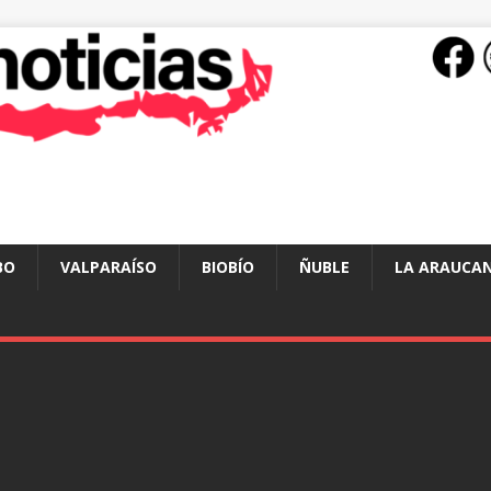
BO
VALPARAÍSO
BIOBÍO
ÑUBLE
LA ARAUCAN