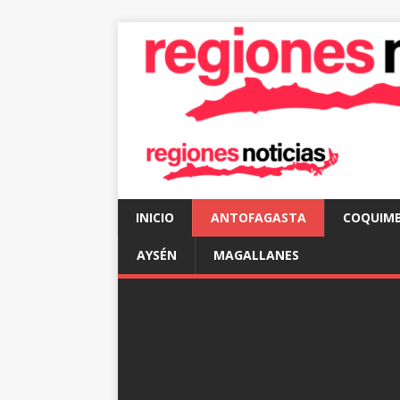
INICIO
ANTOFAGASTA
COQUIM
AYSÉN
MAGALLANES