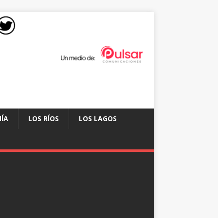
ÍA
LOS RÍOS
LOS LAGOS